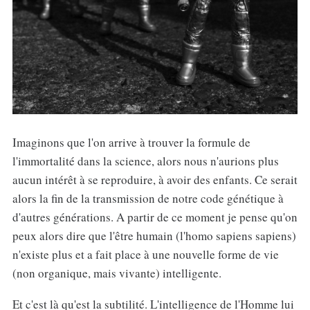
Imaginons que l'on arrive à trouver la formule de
l'immortalité dans la science, alors nous n'aurions plus
aucun intérêt à se reproduire, à avoir des enfants. Ce serait
alors la fin de la transmission de notre code génétique à
d'autres générations. A partir de ce moment je pense qu'on
peux alors dire que l'être humain (l'homo sapiens sapiens)
n'existe plus et a fait place à une nouvelle forme de vie
(non organique, mais vivante) intelligente.
Et c'est là qu'est la subtilité. L'intelligence de l'Homme lui