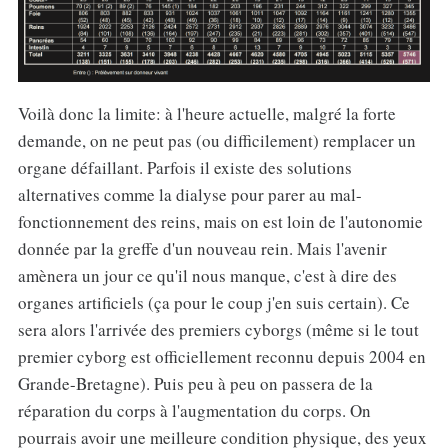
Voilà donc la limite: à l'heure actuelle, malgré la forte
demande, on ne peut pas (ou difficilement) remplacer un
organe défaillant. Parfois il existe des solutions
alternatives comme la dialyse pour parer au mal-
fonctionnement des reins, mais on est loin de l'autonomie
donnée par la greffe d'un nouveau rein. Mais l'avenir
amènera un jour ce qu'il nous manque, c'est à dire des
organes artificiels (ça pour le coup j'en suis certain). Ce
sera alors l'arrivée des premiers cyborgs (même si le tout
premier cyborg est officiellement reconnu depuis 2004 en
Grande-Bretagne). Puis peu à peu on passera de la
réparation du corps à l'augmentation du corps. On
pourrais avoir une meilleure condition physique, des yeux