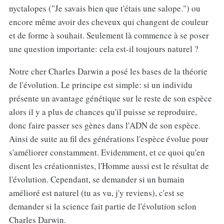
nyctalopes ("Je savais bien que t'étais une salope.") ou
encore même avoir des cheveux qui changent de couleur
et de forme à souhait. Seulement là commence à se poser
une question importante: cela est-il toujours naturel ?
Notre cher Charles Darwin a posé les bases de la théorie
de l'évolution. Le principe est simple: si un individu
présente un avantage génétique sur le reste de son espèce
alors il y a plus de chances qu'il puisse se reproduire,
donc faire passer ses gènes dans l'ADN de son espèce.
Ainsi de suite au fil des générations l'espèce évolue pour
s'améliorer constamment. Evidemment, et ce quoi qu'en
disent les créationnistes, l'Homme aussi est le résultat de
l'évolution. Cependant, se demander si un humain
amélioré est naturel (tu as vu, j'y reviens), c'est se
demander si la science fait partie de l'évolution selon
Charles Darwin.