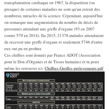
transplantation cardiaque en 1967, la disparition (ou
presque) de certaines maladies ne sont qu'un extrait des
nombreux miracles de la science. Cependant, aujourd'hui
on remarque une augmentation du nombre de décès de
personnes attendant une greffe d'organe (93 en 2007
contre 579 en 2014). En 2015, 21378 malades attendaient
de recevoir une greffe d'organe et seulement 5746 d'entre
eux ont pu en profiter.
Ces chiffres sont donnés par France ADOT (Association
pour le Don d'Organes et de Tissus humains) et tu peux
même les retrouver ici:
Chiffres-Greffes-prelevements.pdf