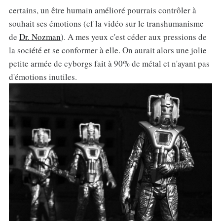
certains, un être humain amélioré pourrais contrôler à
souhait ses émotions (cf la vidéo sur le transhumanisme
de
Dr. Nozman
). A mes yeux c'est céder aux pressions de
la société et se conformer à elle. On aurait alors une jolie
petite armée de cyborgs fait à 90% de métal et n'ayant pas
d'émotions inutiles.