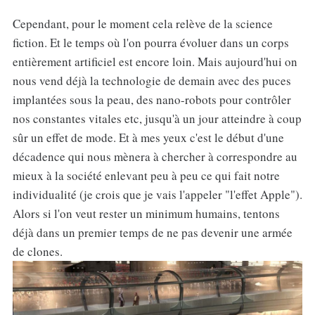
Cependant, pour le moment cela relève de la science
fiction. Et le temps où l'on pourra évoluer dans un corps
entièrement artificiel est encore loin. Mais aujourd'hui on
nous vend déjà la technologie de demain avec des puces
implantées sous la peau, des nano-robots pour contrôler
nos constantes vitales etc, jusqu'à un jour atteindre à coup
sûr un effet de mode. Et à mes yeux c'est le début d'une
décadence qui nous mènera à chercher à correspondre au
mieux à la société enlevant peu à peu ce qui fait notre
individualité (je crois que je vais l'appeler "l'effet Apple").
Alors si l'on veut rester un minimum humains, tentons
déjà dans un premier temps de ne pas devenir une armée
de clones.