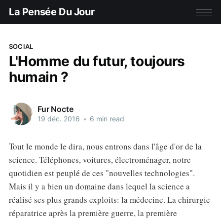
La Pensée Du Jour
SOCIAL
L'Homme du futur, toujours
humain ?
Fur Nocte
19 déc. 2016
•
6 min read
Tout le monde le dira, nous entrons dans l'âge d'or de la
science. Téléphones, voitures, électroménager, notre
quotidien est peuplé de ces "nouvelles technologies".
Mais il y a bien un domaine dans lequel la science a
réalisé ses plus grands exploits: la médecine. La chirurgie
réparatrice après la première guerre, la première