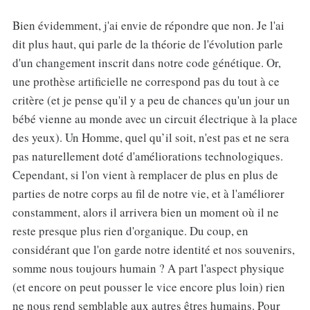
Bien évidemment, j'ai envie de répondre que non. Je l'ai
dit plus haut, qui parle de la théorie de l'évolution parle
d'un changement inscrit dans notre code génétique. Or,
une prothèse artificielle ne correspond pas du tout à ce
critère (et je pense qu'il y a peu de chances qu'un jour un
bébé vienne au monde avec un circuit électrique à la place
des yeux). Un Homme, quel qu’il soit, n'est pas et ne sera
pas naturellement doté d'améliorations technologiques.
Cependant, si l'on vient à remplacer de plus en plus de
parties de notre corps au fil de notre vie, et à l'améliorer
constamment, alors il arrivera bien un moment où il ne
reste presque plus rien d'organique. Du coup, en
considérant que l'on garde notre identité et nos souvenirs,
somme nous toujours humain ? A part l'aspect physique
(et encore on peut pousser le vice encore plus loin) rien
ne nous rend semblable aux autres êtres humains. Pour