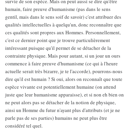
survie de son espèce. Mais on peut aussi se dire qu'être
humain, faire preuve d'humanisme (pas dans le sens
gentil, mais dans le sens soif de savoir) c'est attribuer des
qualités intellectuelles à quelqu'un, donc reconnaître que
ces qualités sont propres aux Hommes. Personnellement,
c'est ce dernier point que je trouve particulièrement
intéressant puisque qu'il permet de se détacher de la
contrainte physique. Mais pour autant, si un jour un ours
commence à faire preuve d'humanisme (ce qui à l'heure
actuelle serait très bizarre, je te l'accorde), pourrons-nous
dire qu'il est humain ? Si oui, alors on reconnaît que toute
espèce vivante est potentiellement humaine (on attend
juste que leur humanisme apparaisse), et si non eh bien on
ne peut alors pas se détacher de la notion de physique,
ainsi un Homme du futur n'ayant plus d'attributs (et je ne
parle pas de ses parties) humains ne peut plus être
considéré tel quel.