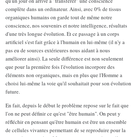
qu'un jour on arrive à "transférer" une conscience
complète dans un ordinateur. Ainsi, avec 0% de tissus
organiques humains on garde tout de même notre
conscience, nos souvenirs et notre intelligence, résultats
d'une très longue évolution. Et ce passage à un corps
artificiel s'est fait grâce à l'humain en lui-même (il n'y a
pas eu de sources extérieures nous aidant à nous
améliorer ainsi). La seule différence est non seulement
que pour la première fois l'évolution incorpore des
éléments non organiques, mais en plus que l'Homme a
choisi lui-même la voie qu'il souhaitait pour son évolution
future.
En fait, depuis le début le problème repose sur le fait que
l'on ne peut définir ce qu'est "être humain". On peut y
réfléchir en pensant qu'être humain est être un ensemble
de cellules vivantes permettant de se reproduire pour la