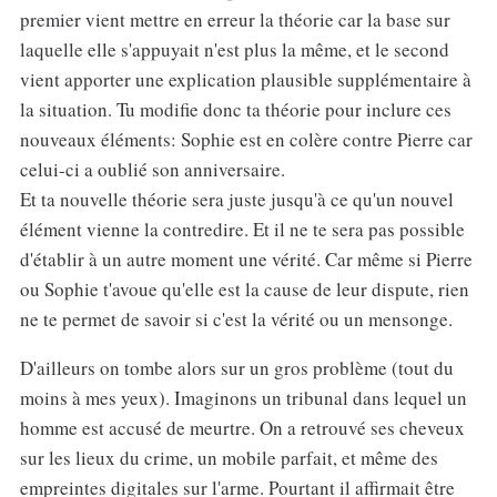
premier vient mettre en erreur la théorie car la base sur
laquelle elle s'appuyait n'est plus la même, et le second
vient apporter une explication plausible supplémentaire à
la situation. Tu modifie donc ta théorie pour inclure ces
nouveaux éléments: Sophie est en colère contre Pierre car
celui-ci a oublié son anniversaire.
Et ta nouvelle théorie sera juste jusqu'à ce qu'un nouvel
élément vienne la contredire. Et il ne te sera pas possible
d'établir à un autre moment une vérité. Car même si Pierre
ou Sophie t'avoue qu'elle est la cause de leur dispute, rien
ne te permet de savoir si c'est la vérité ou un mensonge.
D'ailleurs on tombe alors sur un gros problème (tout du
moins à mes yeux). Imaginons un tribunal dans lequel un
homme est accusé de meurtre. On a retrouvé ses cheveux
sur les lieux du crime, un mobile parfait, et même des
empreintes digitales sur l'arme. Pourtant il affirmait être