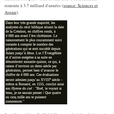
remonte à 3.7 milliard d'années (
source: Sciences et
Avenir
).