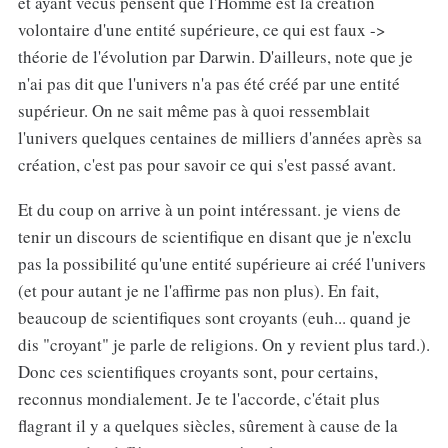
et ayant vécus pensent que l'Homme est la création
volontaire d'une entité supérieure, ce qui est faux ->
théorie de l'évolution par Darwin. D'ailleurs, note que je
n'ai pas dit que l'univers n'a pas été créé par une entité
supérieur. On ne sait même pas à quoi ressemblait
l'univers quelques centaines de milliers d'années après sa
création, c'est pas pour savoir ce qui s'est passé avant.
Et du coup on arrive à un point intéressant. je viens de
tenir un discours de scientifique en disant que je n'exclu
pas la possibilité qu'une entité supérieure ai créé l'univers
(et pour autant je ne l'affirme pas non plus). En fait,
beaucoup de scientifiques sont croyants (euh... quand je
dis "croyant" je parle de religions. On y revient plus tard.).
Donc ces scientifiques croyants sont, pour certains,
reconnus mondialement. Je te l'accorde, c'était plus
flagrant il y a quelques siècles, sûrement à cause de la