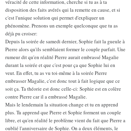
véracité de cette information, cherche si tu as à ta
disposition des faits avérés qui la remette en cause, et si
c'est l'unique solution qui permet d'expliquer un
phénomène. Prenons un exemple quelconque que tu as
déjà pu croiser:
Depuis la soirée de samedi dernier, Sophie fait la gueule à
Pierre alors qu'ils semblaient former le couple parfait. Une
rumeur dit qu'en réalité Pierre aurait embrassé Magalie
durant la soirée et que c'est pour ça que Sophie lui en
veut. En effet, tu as vu toi-même à la soirée Pierre
embrasser Magalie, c'est donc tout à fait logique que ce
soit ça. Ta théorie est donc celle-ci: Sophie est en colère
contre Pierre car il a embrassé Magalie.
Mais le lendemain la situation change et tu en apprend
plus. Tu apprend que Pierre et Sophie forment un couple
libre, et qu'en réalité le problème vient du fait que Pierre a
oublié l'anniversaire de Sophie. On a deux éléments, le