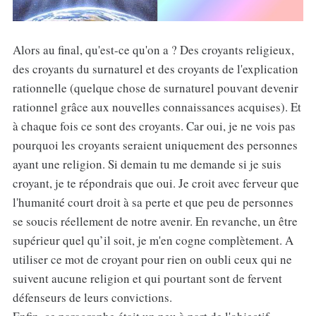
Alors au final, qu'est-ce qu'on a ? Des croyants religieux,
des croyants du surnaturel et des croyants de l'explication
rationnelle (quelque chose de surnaturel pouvant devenir
rationnel grâce aux nouvelles connaissances acquises). Et
à chaque fois ce sont des croyants. Car oui, je ne vois pas
pourquoi les croyants seraient uniquement des personnes
ayant une religion. Si demain tu me demande si je suis
croyant, je te répondrais que oui. Je croit avec ferveur que
l'humanité court droit à sa perte et que peu de personnes
se soucis réellement de notre avenir. En revanche, un être
supérieur quel qu’il soit, je m'en cogne complètement. A
utiliser ce mot de croyant pour rien on oubli ceux qui ne
suivent aucune religion et qui pourtant sont de fervent
défenseurs de leurs convictions.