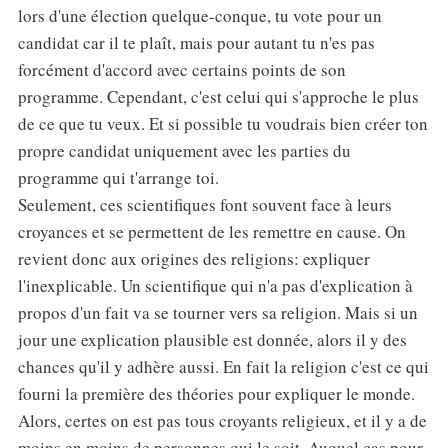
lors d'une élection quelque-conque, tu vote pour un
candidat car il te plaît, mais pour autant tu n'es pas
forcément d'accord avec certains points de son
programme. Cependant, c'est celui qui s'approche le plus
de ce que tu veux. Et si possible tu voudrais bien créer ton
propre candidat uniquement avec les parties du
programme qui t'arrange toi.
Seulement, ces scientifiques font souvent face à leurs
croyances et se permettent de les remettre en cause. On
revient donc aux origines des religions: expliquer
l'inexplicable. Un scientifique qui n'a pas d'explication à
propos d'un fait va se tourner vers sa religion. Mais si un
jour une explication plausible est donnée, alors il y des
chances qu'il y adhère aussi. En fait la religion c'est ce qui
fourni la première des théories pour expliquer le monde.
Alors, certes on est pas tous croyants religieux, et il y a de
moins en moins de personnes qui le soit. Auquel cas pour