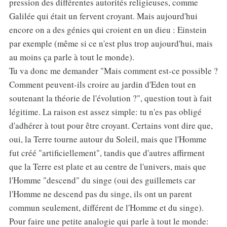
pression des différentes autorités religieuses, comme
Galilée qui était un fervent croyant. Mais aujourd'hui
encore on a des génies qui croient en un dieu : Einstein
par exemple (même si ce n'est plus trop aujourd'hui, mais
au moins ça parle à tout le monde).
Tu va donc me demander "Mais comment est-ce possible ?
Comment peuvent-ils croire au jardin d'Eden tout en
soutenant la théorie de l'évolution ?", question tout à fait
légitime. La raison est assez simple: tu n'es pas obligé
d'adhérer à tout pour être croyant. Certains vont dire que,
oui, la Terre tourne autour du Soleil, mais que l'Homme
fut créé "artificiellement", tandis que d'autres affirment
que la Terre est plate et au centre de l'univers, mais que
l'Homme "descend" du singe (oui des guillemets car
l'Homme ne descend pas du singe, ils ont un parent
commun seulement, différent de l'Homme et du singe).
Pour faire une petite analogie qui parle à tout le monde: