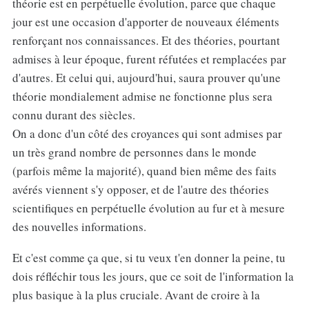
théorie est en perpétuelle évolution, parce que chaque
jour est une occasion d'apporter de nouveaux éléments
renforçant nos connaissances. Et des théories, pourtant
admises à leur époque, furent réfutées et remplacées par
d'autres. Et celui qui, aujourd'hui, saura prouver qu'une
théorie mondialement admise ne fonctionne plus sera
connu durant des siècles.
On a donc d'un côté des croyances qui sont admises par
un très grand nombre de personnes dans le monde
(parfois même la majorité), quand bien même des faits
avérés viennent s'y opposer, et de l'autre des théories
scientifiques en perpétuelle évolution au fur et à mesure
des nouvelles informations.
Et c'est comme ça que, si tu veux t'en donner la peine, tu
dois réfléchir tous les jours, que ce soit de l'information la
plus basique à la plus cruciale. Avant de croire à la