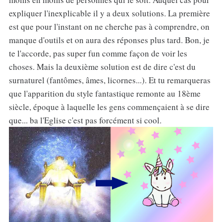
expliquer l'inexplicable il y a deux solutions. La première
est que pour l'instant on ne cherche pas à comprendre, on
manque d'outils et on aura des réponses plus tard. Bon, je
te l'accorde, pas super fun comme façon de voir les
choses. Mais la deuxième solution est de dire c'est du
surnaturel (fantômes, âmes, licornes...). Et tu remarqueras
que l'apparition du style fantastique remonte au 18ème
siècle, époque à laquelle les gens commençaient à se dire
que... ba l'Eglise c'est pas forcément si cool.